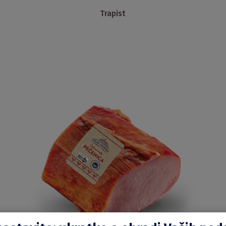
Trapist