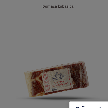
Domaća kobasica