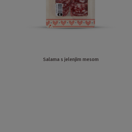
Salama s jelenjim mesom