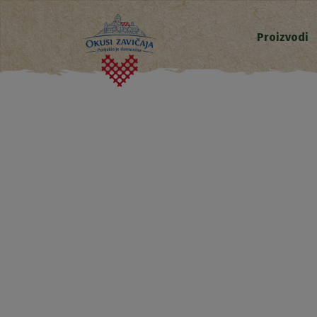
Proizvodi