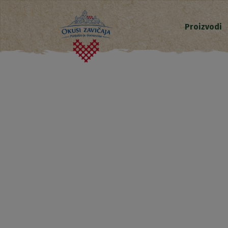
Proizvodi