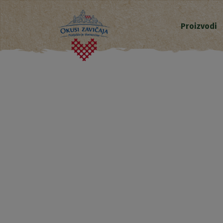
Proizvodi