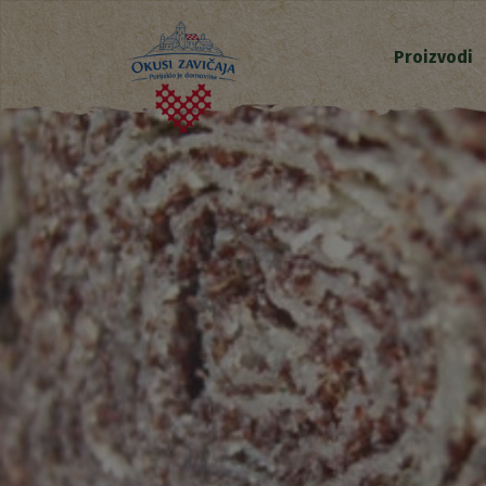
Proizvodi