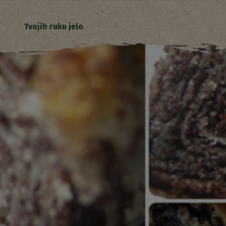
Tvojih ruku jelo