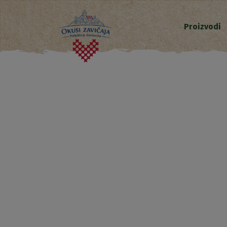
Proizvodi