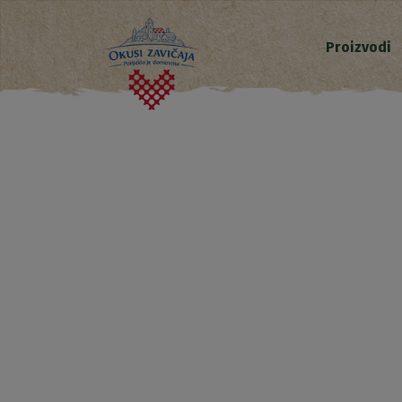
Proizvodi