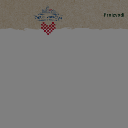
Proizvodi