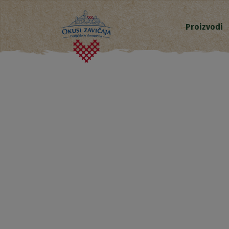
Proizvodi