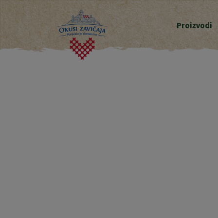
Proizvodi