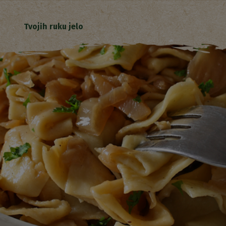
Tvojih ruku jelo