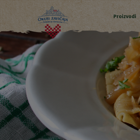
Proizvodi