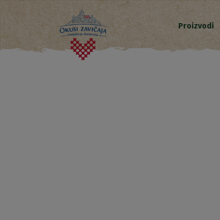
Proizvodi