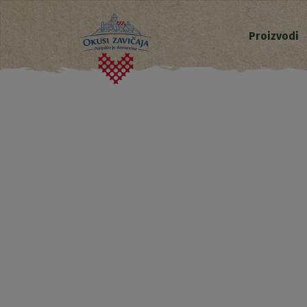
Proizvodi