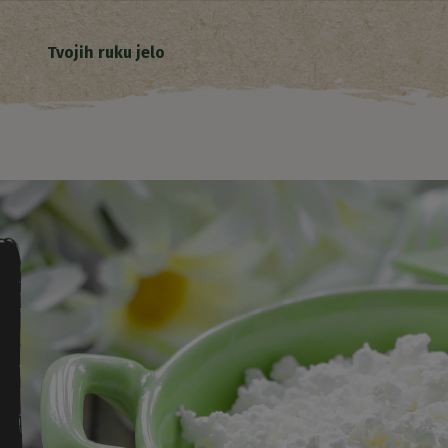
Tvojih ruku jelo