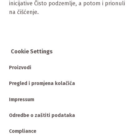
inicijative Čisto podzemlje, a potom i prionuli
na čišćenje.
Cookie Settings
Proizvodi
Pregled i promjena kolačića
Impressum
Odredbe o zaštiti podataka
Compliance