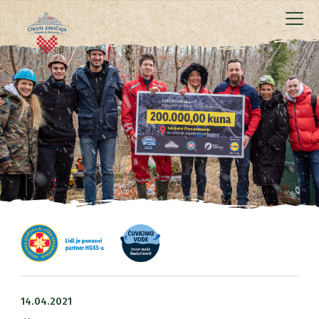
14.04.2021